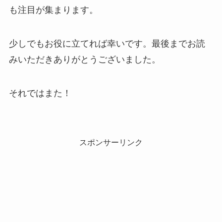
も注目が集まります。
少しでもお役に立てれば幸いです。最後までお読
みいただきありがとうございました。
それではまた！
スポンサーリンク