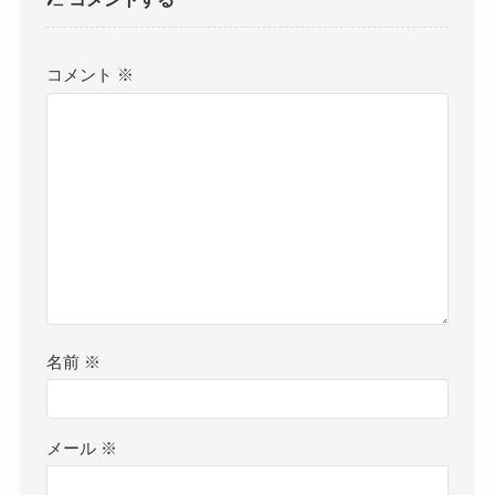
コメント
※
名前
※
メール
※