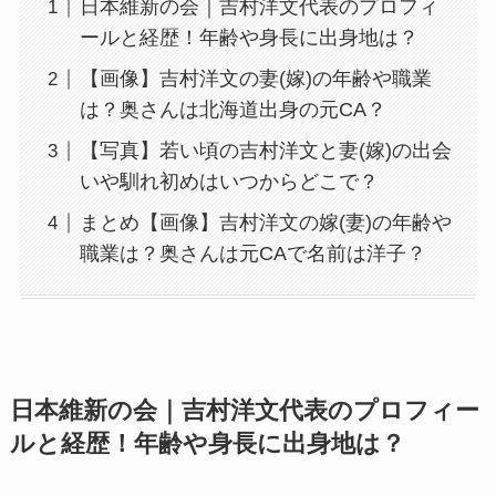
日本維新の会｜吉村洋文代表のプロフィ
ールと経歴！年齢や身長に出身地は？
【画像】吉村洋文の妻(嫁)の年齢や職業
は？奥さんは北海道出身の元CA？
【写真】若い頃の吉村洋文と妻(嫁)の出会
いや馴れ初めはいつからどこで？
まとめ【画像】吉村洋文の嫁(妻)の年齢や
職業は？奥さんは元CAで名前は洋子？
日本維新の会｜吉村洋文代表のプロフィー
ルと経歴！年齢や身長に出身地は？