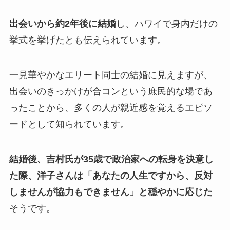
出会いから約2年後に結婚
し、ハワイで身内だけの
挙式を挙げたとも伝えられています。​
一見華やかなエリート同士の結婚に見えますが、
出会いのきっかけが合コンという庶民的な場であ
ったことから、多くの人が親近感を覚えるエピソ
ードとして知られています。
結婚後、吉村氏が35歳で政治家への転身を決意し
た際、洋子さんは「あなたの人生ですから、反対
しませんが協力もできません」と穏やかに応じた
そうです。