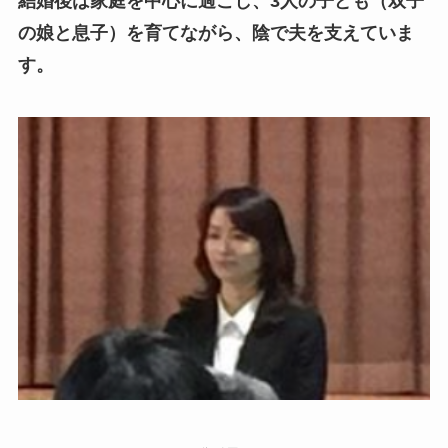
結婚後は家庭を中心に過ごし、3人の子ども（双子
の娘と息子）を育てながら、陰で夫を支えていま
す。​