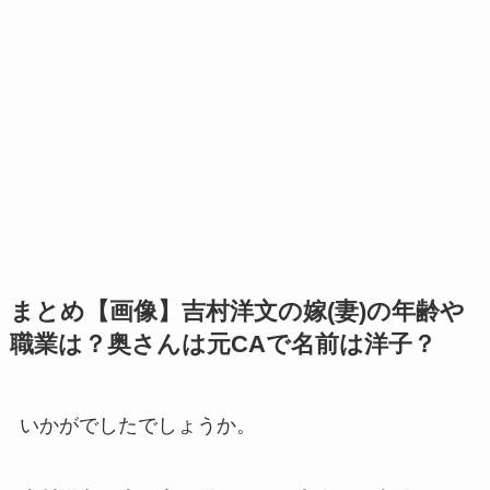
まとめ【画像】吉村洋文の嫁(妻)の年齢や
職業は？奥さんは元CAで名前は洋子？
いかがでしたでしょうか。