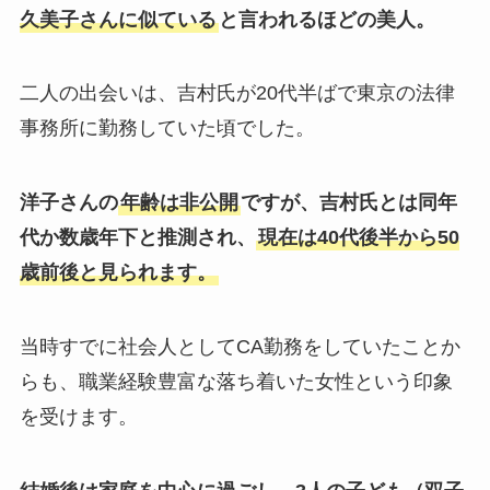
久美子さんに似ている
と言われるほどの美人。
二人の出会いは、吉村氏が20代半ばで東京の法律
事務所に勤務していた頃でした。
洋子さんの
年齢は非公開
ですが、吉村氏とは同年
代か数歳年下と推測され、
現在は40代後半から50
歳前後と見られます。
当時すでに社会人としてCA勤務をしていたことか
らも、職業経験豊富な落ち着いた女性という印象
を受けます。