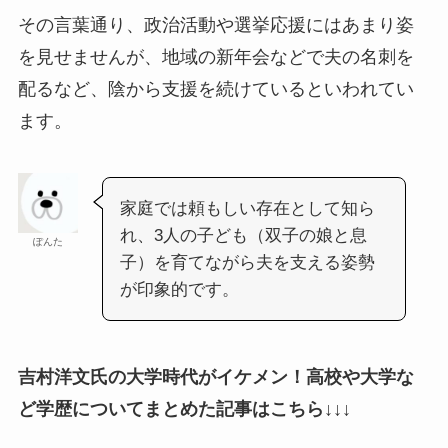
その言葉通り、政治活動や選挙応援にはあまり姿
を見せませんが、地域の新年会などで夫の名刺を
配るなど、陰から支援を続けているといわれてい
ます。​
家庭では頼もしい存在として知ら
れ、3人の子ども（双子の娘と息
ぽんた
子）を育てながら夫を支える姿勢
が印象的です。
吉村洋文氏の大学時代がイケメン！高校や大学な
ど学歴についてまとめた記事はこちら↓↓↓