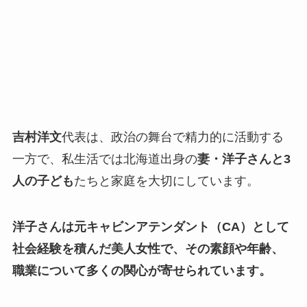
吉村洋文
代表は、政治の舞台で精力的に活動する
一方で、私生活では北海道出身の
妻・洋子さんと3
人の子ども
たちと家庭を大切にしています。
洋子さんは元キャビンアテンダント（CA）として
社会経験を積んだ美人女性で、その素顔や年齢、
職業について多くの関心が寄せられています。