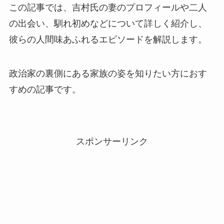
この記事では、吉村氏の妻のプロフィールや二人
の出会い、馴れ初めなどについて詳しく紹介し、
彼らの人間味あふれるエピソードを解説します。
政治家の裏側にある家族の姿を知りたい方におす
すめの記事です。
スポンサーリンク