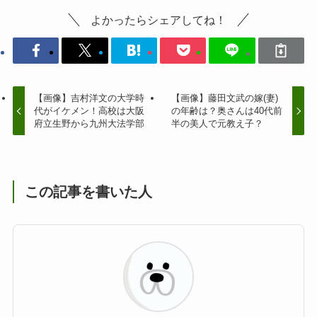
よかったらシェアしてね！
【画像】吉村洋文の大学時
【画像】藤田文武の嫁(妻)
代がイケメン！高校は大阪
の年齢は？奥さんは40代前
府立生野から九州大法学部
半の美人で元教え子？
この記事を書いた人