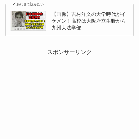
あわせて読みたい
【画像】吉村洋文の大学時代がイ
ケメン！高校は大阪府立生野から
九州大法学部
スポンサーリンク