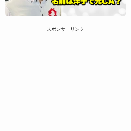
スポンサーリンク