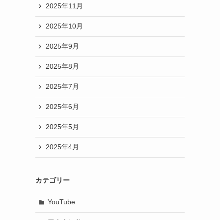
2025年11月
2025年10月
2025年9月
2025年8月
2025年7月
2025年6月
2025年5月
2025年4月
カテゴリー
YouTube