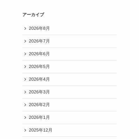
アーカイブ
2026年8月
2026年7月
2026年6月
2026年5月
2026年4月
2026年3月
2026年2月
2026年1月
2025年12月