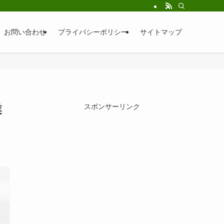
お問い合わせ
プライバシーポリシー
サイトマップ
業
スポンサーリンク