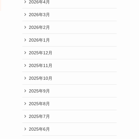
2026年4月
2026年3月
2026年2月
2026年1月
2025年12月
2025年11月
2025年10月
2025年9月
2025年8月
2025年7月
2025年6月