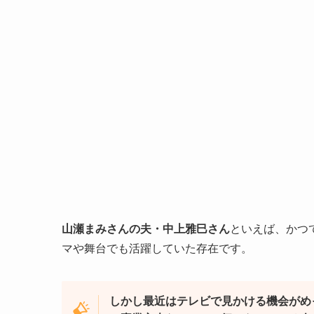
山瀬まみさんの夫・中上雅巳さん
といえば、かつ
マや舞台でも活躍していた存在です。
しかし最近はテレビで見かける機会がめ