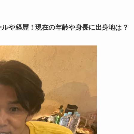
ールや経歴！現在の年齢や身長に出身地は？