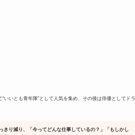
て“いいとも青年隊”として人気を集め、その後は俳優としてド
っきり減り、「今ってどんな仕事しているの？」「もしかし