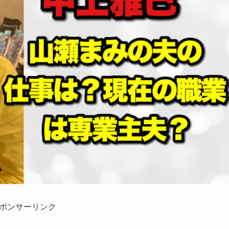
ポンサーリンク