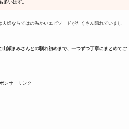
も多いはず。
は夫婦ならではの温かいエピソードがたくさん隠れていまし
て山瀬まみさんとの馴れ初めまで、一つずつ丁寧にまとめてご
ポンサーリンク