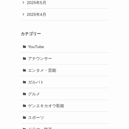
2025年5月
2025年4月
カテゴリー
YouTube
アナウンサー
エンタメ・芸能
ガルバト
グルメ
ゲンエキカオウ歌姫
スポーツ