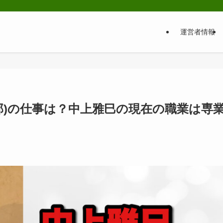
運営者情報
那)の仕事は？中上雅巳の現在の職業は専