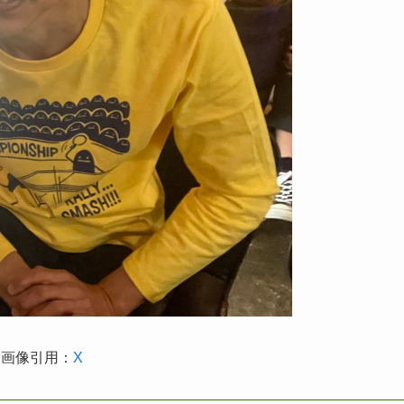
画像引用：
X