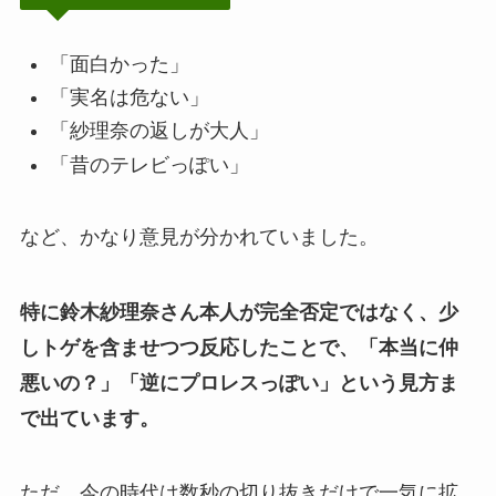
「面白かった」
「実名は危ない」
「紗理奈の返しが大人」
「昔のテレビっぽい」
など、かなり意見が分かれていました。
特に鈴木紗理奈さん本人が完全否定ではなく、少
しトゲを含ませつつ反応したことで、「本当に仲
悪いの？」「逆にプロレスっぽい」という見方ま
で出ています。
ただ、今の時代は数秒の切り抜きだけで一気に拡