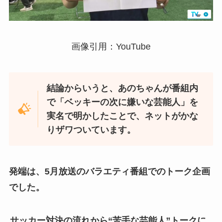
画像引用：YouTube
結論からいうと、あのちゃんが番組内
で「ベッキーの次に嫌いな芸能人」を
実名で明かしたことで、ネットがかな
りザワついています。
発端は、5月放送のバラエティ番組でのトーク企画
でした。
サッカー対決の流れから“苦手な芸能人”トークに