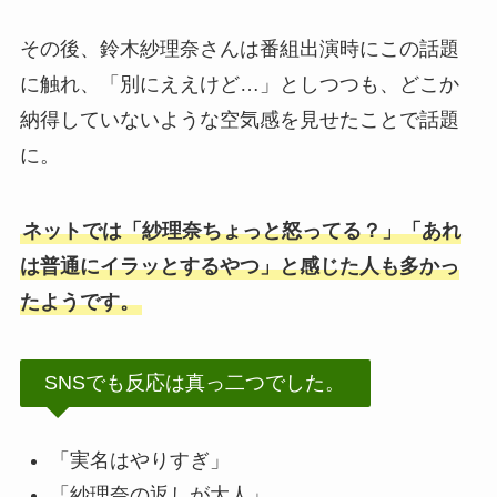
その後、鈴木紗理奈さんは番組出演時にこの話題
に触れ、「別にええけど…」としつつも、どこか
納得していないような空気感を見せたことで話題
に。
ネットでは「紗理奈ちょっと怒ってる？」「あれ
は普通にイラッとするやつ」と感じた人も多かっ
たようです。
SNSでも反応は真っ二つでした。
「実名はやりすぎ」
「紗理奈の返しが大人」