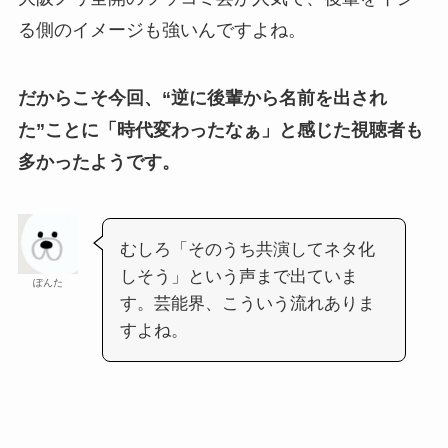
る側のイメージも強いんですよね。
だからこそ今回、“逆に後輩から名前を出され
た”ことに「時代変わったなぁ」と感じた視聴者も
多かったようです。
むしろ「そのうち共演してネタ化
しそう」という声まで出ていま
ぽんた
す。芸能界、こういう流れありま
すよね。