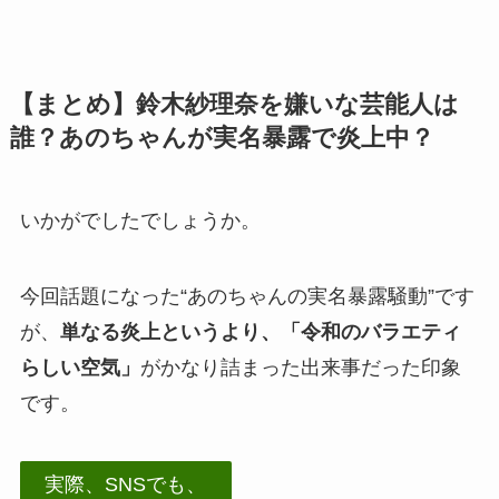
【まとめ】鈴木紗理奈を嫌いな芸能人は
誰？あのちゃんが実名暴露で炎上中？
いかがでしたでしょうか。
今回話題になった“あのちゃんの実名暴露騒動”です
が、
単なる炎上というより、「令和のバラエティ
らしい空気」
がかなり詰まった出来事だった印象
です。
実際、SNSでも、