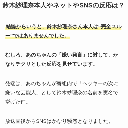
鈴木紗理奈本人やネットやSNSの反応は？
結論からいうと、鈴木紗理奈さん本人は“完全スル
ー”ではありませんでした。
むしろ、あのちゃんの「嫌い発言」に対して、か
なりチクリとした反応を見せています。
発端は、あのちゃんが番組内で「ベッキーの次に
嫌いな芸能人」として鈴木紗理奈の名前を実名で
挙げた件。
放送直後からSNSはかなり騒然となりました。