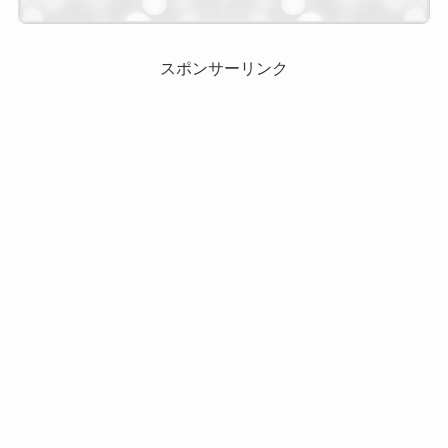
スポンサーリンク