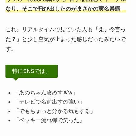
なり、そこで飛び出したのがまさかの実名暴露。
これ、リアルタイムで見ていた人も
「え、今言っ
た？」
と少し空気が止まった感じだったみたいで
す。
特にSNSでは、
「あのちゃん攻めすぎw」
「テレビで名前出すの強い」
「でもちょっと分かる気もする」
「ベッキー流れ弾で笑った」