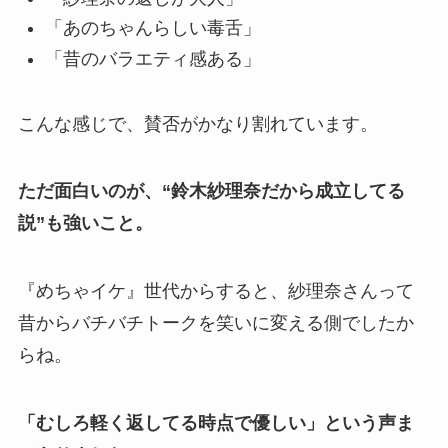
「あのちゃんらしい毒舌」
「昔のバラエティ感ある」
こんな感じで、賛否がかなり割れています。
ただ面白いのが、“鈴木紗理奈だから成立してる
説”も強いこと。
『めちゃイケ』世代からすると、紗理奈さんって
昔からバチバチトークを笑いに変える側でしたか
らね。
「むしろ軽く返してる時点で優しい」という声ま