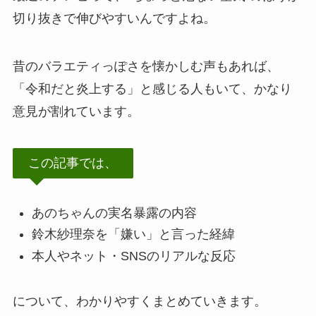
切り抜きで伸びやすいんですよね。
昔のバラエティっぽさを懐かしむ声もあれば、
「令和だと炎上する」と感じる人もいて、かなり
意見が割れています。
この記事では、
あのちゃんの実名暴露の内容
鈴木紗理奈を「嫌い」と言った経緯
本人やネット・SNSのリアルな反応
について、わかりやすくまとめていきます。