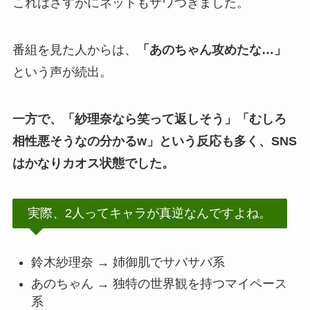
これはさすがにネットもザワつきました。
番組を見た人からは、
「あのちゃん攻めたな…」
という声が続出。
一方で、「紗理奈なら笑って返しそう」「むしろ
相性悪そうなの分かるw」という反応も多く、SNS
はかなりカオス状態でした。
実際、2人ってキャラが真逆なんですよね。
鈴木紗理奈 → 姉御肌でサバサバ系
あのちゃん → 独特の世界観を持つマイペース
系