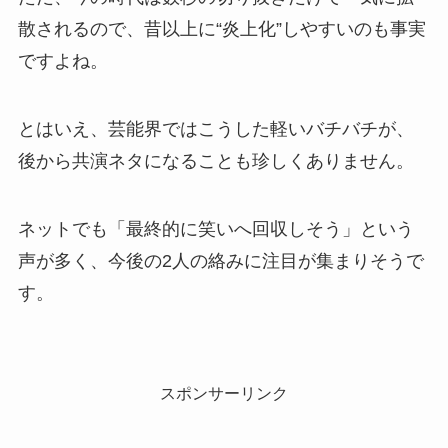
散されるので、昔以上に“炎上化”しやすいのも事実
ですよね。
とはいえ、芸能界ではこうした軽いバチバチが、
後から共演ネタになることも珍しくありません。
ネットでも「最終的に笑いへ回収しそう」という
声が多く、今後の2人の絡みに注目が集まりそうで
す。
スポンサーリンク