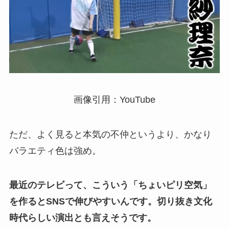
画像引用：YouTube
ただ、よく見ると本気の不仲というより、かなり
バラエティ色は強め。
最近のテレビって、こういう「ちょいピリ空気」
を作るとSNSで伸びやすいんです。切り抜き文化
時代らしい演出とも言えそうです。