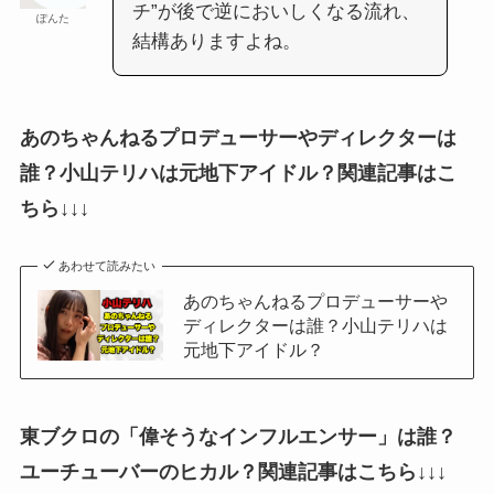
チ”が後で逆においしくなる流れ、
ぽんた
結構ありますよね。
あのちゃんねるプロデューサーやディレクターは
誰？小山テリハは元地下アイドル？関連記事はこ
ちら↓↓↓
あわせて読みたい
あのちゃんねるプロデューサーや
ディレクターは誰？小山テリハは
元地下アイドル？
東ブクロの「偉そうなインフルエンサー」は誰？
ユーチューバーのヒカル？関連記事はこちら↓↓↓