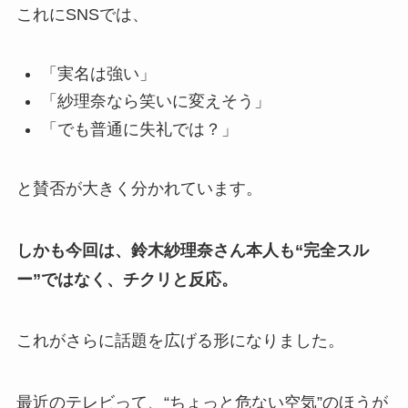
これにSNSでは、
「実名は強い」
「紗理奈なら笑いに変えそう」
「でも普通に失礼では？」
と賛否が大きく分かれています。
しかも今回は、鈴木紗理奈さん本人も“完全スル
ー”ではなく、チクリと反応。
これがさらに話題を広げる形になりました。
最近のテレビって、“ちょっと危ない空気”のほうが