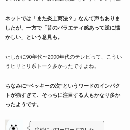
ネットでは「また炎上商法？」なんて声もありま
したが、一方で「昔のバラエティ感あって逆に懐
かしい」という意見も。
たしかに90年代〜2000年代のテレビって、こうい
うヒリヒリ系トーク多かったですよね。
ちなみに“ベッキーの次”というワードのインパク
トが強すぎて、そっちに注目する人もかなり多か
ったようです。
絶妙にパワーワードでした。