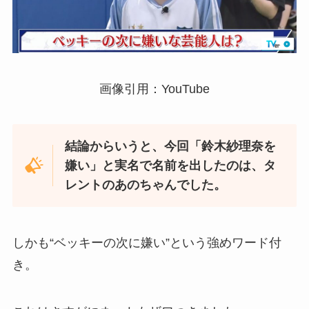
画像引用：YouTube
結論からいうと、今回「鈴木紗理奈を
嫌い」と実名で名前を出したのは、タ
レントのあのちゃんでした。
しかも“ベッキーの次に嫌い”という強めワード付
き。