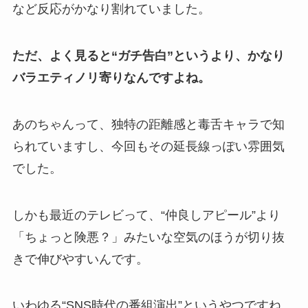
など反応がかなり割れていました。
ただ、よく見ると“ガチ告白”というより、かなり
バラエティノリ寄りなんですよね。
あのちゃんって、独特の距離感と毒舌キャラで知
られていますし、今回もその延長線っぽい雰囲気
でした。
しかも最近のテレビって、“仲良しアピール”より
「ちょっと険悪？」みたいな空気のほうが切り抜
きで伸びやすいんです。
いわゆる“SNS時代の番組演出”というやつですね。