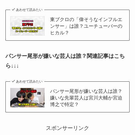
あわせて読みたい
東ブクロの「偉そうなインフルエ
ンサー」は誰？ユーチューバーの
ヒカル？
パンサー尾形が嫌いな芸人は誰？関連記事はこち
ら↓↓↓
あわせて読みたい
パンサー尾形が嫌いな芸人は誰？
嫌いな先輩芸人は宮川大輔か宮迫
博之で特定？
スポンサーリンク