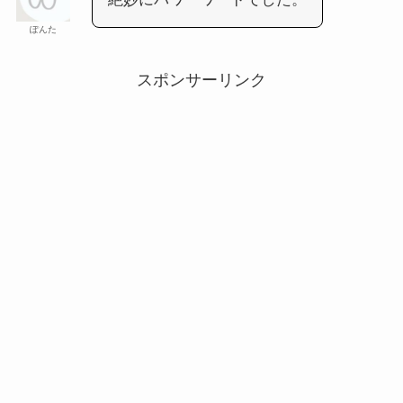
ぽんた
スポンサーリンク