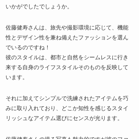
いかがでしたでしょうか。
佐藤健寿さんは、旅先や撮影環境に応じて、機能
性とデザイン性を兼ね備えたファッションを選ん
でいるのですね！
彼のスタイルは、都市と自然をシームレスに行き
来する自身のライフスタイルそのものを反映して
います。
それに加えてシンプルで洗練されたアイテムを巧
みに取り入れており、どこか知性を感じるスタイ
リッシュなアイテム選びにセンスが光ります。