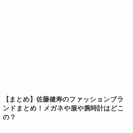
【まとめ】佐藤健寿のファッションブラ
ンドまとめ！メガネや服や腕時計はどこ
の？