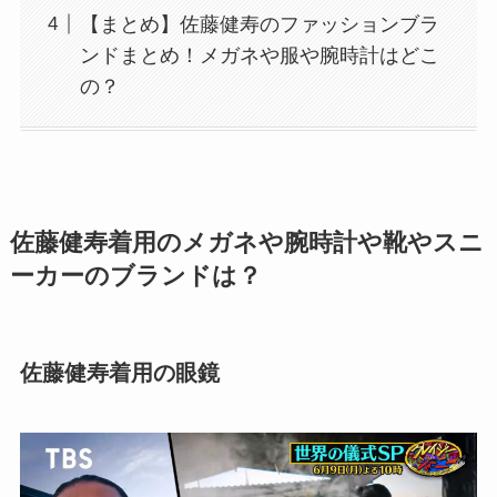
【まとめ】佐藤健寿のファッションブラ
ンドまとめ！メガネや服や腕時計はどこ
の？
佐藤健寿着用のメガネや腕時計や靴やスニ
ーカーのブランドは？
佐藤健寿着用の眼鏡