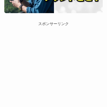
スポンサーリンク