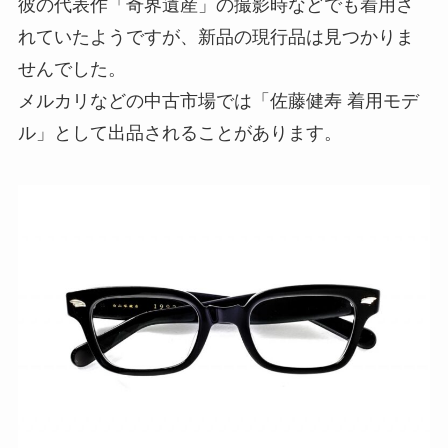
彼の代表作「奇界遺産」の撮影時などでも着用さ
れていたようですが、新品の現行品は見つかりま
せんでした。
メルカリなどの中古市場では「佐藤健寿 着用モデ
ル」として出品されることがあります。