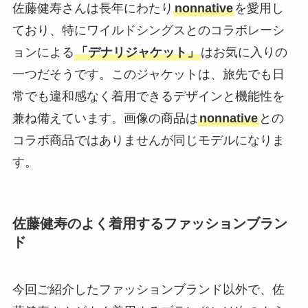
佐藤健寿さんは長年にわたり
nonnative
を愛用し
ており、特にワイルドシングスとのコラボレーシ
ョンによる
「デナリジャケット」
はお気に入りの
一つだそうです。このジャケットは、旅先でも日
常でも違和感なく着用できるデザインと機能性を
兼ね備えています。画像の商品は
nonnative
との
コラボ商品ではありませんが同じモデルになりま
す。
佐藤健寿のよく着用するファッションブラン
ド
今回ご紹介したファッションブランド以外で、佐