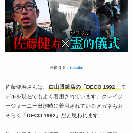
画像引用：
Youtube
佐藤健寿さんは、
白山眼鏡店の「DECO 1992」
モ
デルを現在でもよく着用されています。クレイジ
ージャーニー出演時に着用されているメガネもお
そらく
「DECO 1992」
だと思われます。