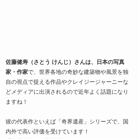
佐藤健寿（さとう けんじ）さんは、日本の写真
家・作家
で、世界各地の奇妙な建築物や風景を独
自の視点で捉える作品やクレイジージャーニーな
どメディアに出演されるので近年よく話題になり
ますね！
彼の代表作といえば「奇界遺産」シリーズで、国
内外で高い評価を受けています！