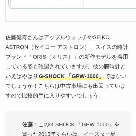
佐藤健寿さんはアップルウォッチやSEIKO
ASTRON（セイコー アストロン）、スイスの時計
ブランド「ORIS（オリス）」の新作モデルを着用
している姿も確認されていますが、彼の腕時計と
いえばやはり
G-SHOCK 「GPW-1000」
ではない
でしょうか！こちらは中古市場にも出回っていま
すので比較的手に入りやすいでしょう。
佐藤
：このG-SHOCK 「GPW-1000」を
買った2015年くらいは、イースター島