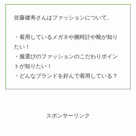
佐藤健寿さんはファッションについて、
・着用しているメガネや腕時計や靴が知り
たい！
・服選びのファッションのこだわりポイン
トが知りたい！
・どんなブランドを好んで着用している？
スポンサーリンク