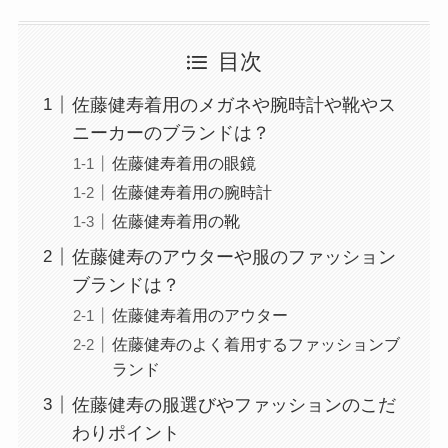
目次
佐藤健寿着用のメガネや腕時計や靴やス
ニーカーのブランドは？
佐藤健寿着用の眼鏡
佐藤健寿着用の腕時計
佐藤健寿着用の靴
佐藤健寿のアウターや服のファッション
ブランドは？
佐藤健寿着用のアウター
佐藤健寿のよく着用するファッションブ
ランド
佐藤健寿の服選びやファッションのこだ
わりポイント