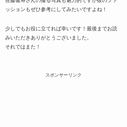
佐藤健寿さんの撮る写真も魅力的ですが彼のファ
ッションもぜひ参考にしてみたいですよね！
少しでもお役に立てれば幸いです！最後までお読
みいただきありがとうございました。
それではまた！
スポンサーリンク