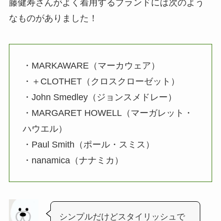
藤健寿さんがよく着用するブランドには次のよう
なものがありました！
・MARKAWARE（マーカウェア）
・＋CLOTHET（クロスクローゼット）
・John Smedley（ジョンスメドレー）
・MARGARET HOWELL（マーガレット・
ハウエル）
・Paul Smith（ポール・スミス）
・nanamica（ナナミカ）
シンプルだけどスタイリッシュで