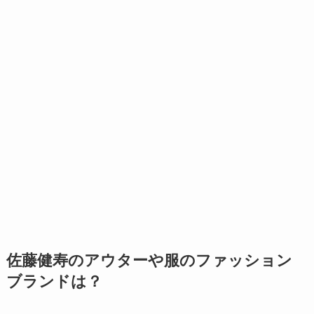
佐藤健寿のアウターや服のファッション
ブランドは？