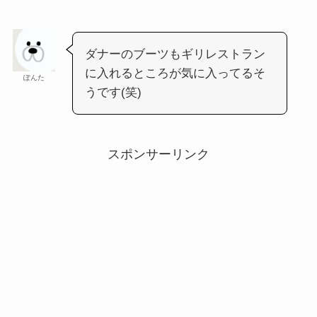
ダナーのブーツもギリレストラン
に入れるところが気に入ってるそ
ぽんた
うです(笑)
スポンサーリンク