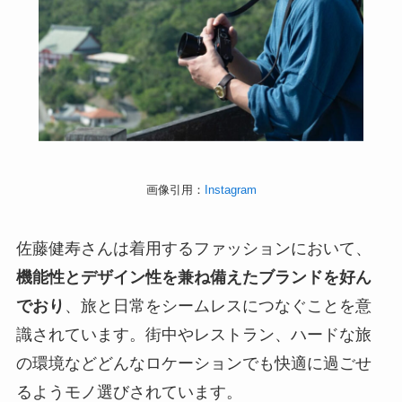
画像引用：
Instagram
佐藤健寿さんは着用するファッションにおいて、
機能性とデザイン性を兼ね備えたブランドを好ん
でおり
、旅と日常をシームレスにつなぐことを意
識されています。街中やレストラン、ハードな旅
の環境などどんなロケーションでも快適に過ごせ
るようモノ選びされています。