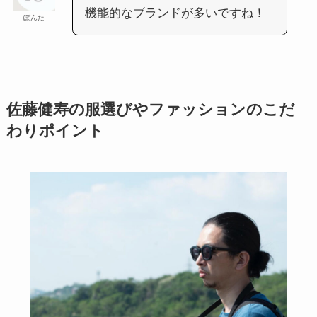
機能的なブランドが多いですね！
ぽんた
佐藤健寿の服選びやファッションのこだ
わりポイント