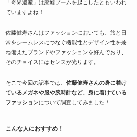
「奇界遺産」は廃墟ブームを起こしたともいわれ
ていますよね！
佐藤健寿さんはファッションにおいても、旅と日
常をシームレスにつなぐ機能性とデザイン性を兼
ね備えたブランドやファッションを好んでおり、
そのチョイスにはセンスが光ります。
そこで今回の記事では、
佐藤健寿さんの身に着け
ているメガネや服や腕時計など、身に着けている
ファッション
について調査してみました！
こんな人におすすめ！