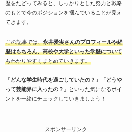
歴をたどってみると、しっかりとした努力と戦略
のもとで今のポジションを掴んでいることが見え
てきます。
この記事では、
永井愛実さんのプロフィールや経
歴はもちろん、高校や大学といった学歴について
もわかりやすくまとめていきます。
「どんな学生時代を過ごしていたの？」「どうや
って芸能界に入ったの？」
といった気になるポイ
ントを一緒にチェックしていきましょう！
スポンサーリンク