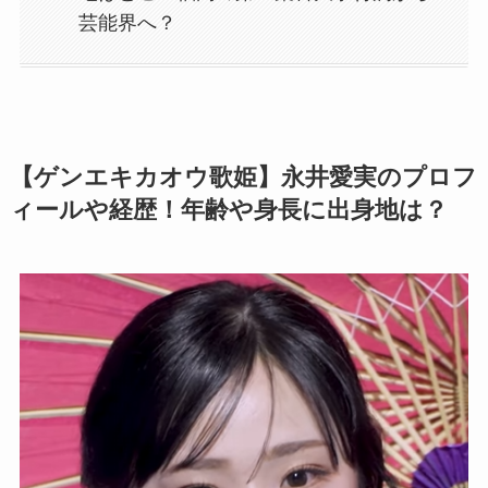
芸能界へ？
【ゲンエキカオウ歌姫】永井愛実のプロフ
ィールや経歴！年齢や身長に出身地は？