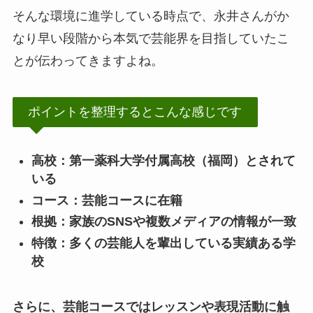
そんな環境に進学している時点で、永井さんがか
なり早い段階から本気で芸能界を目指していたこ
とが伝わってきますよね。
ポイントを整理するとこんな感じです
高校：第一薬科大学付属高校（福岡）とされて
いる
コース：芸能コースに在籍
根拠：家族のSNSや複数メディアの情報が一致
特徴：多くの芸能人を輩出している実績ある学
校
さらに、芸能コースではレッスンや表現活動に触