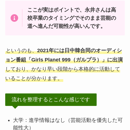
ここが実はポイントで、永井さんは高
校卒業のタイミングでそのまま芸能の
道へ進んだ可能性が高いんです。
というのも、
2021年には日中韓合同のオーディシ
ョン番組「Girls Planet 999（ガルプラ）」に出演
しており、かなり早い段階から本格的に活動して
いることが分かります。
流れを整理するとこんな感じです
大学：進学情報はなし（芸能活動を優先した可
能性大）