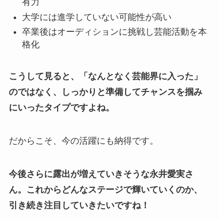
有力
大学には進学していない可能性が高い
卒業後はオーディションに挑戦し芸能活動を本
格化
こうして見ると、「なんとなく芸能界に入った」
のではなく、しっかりと準備してチャンスを掴み
にいったタイプですよね。
だからこそ、今の活躍にも納得です。
今後さらに露出が増えていきそうな永井愛実さ
ん。これからどんなステージで輝いていくのか、
引き続き注目していきたいですね！