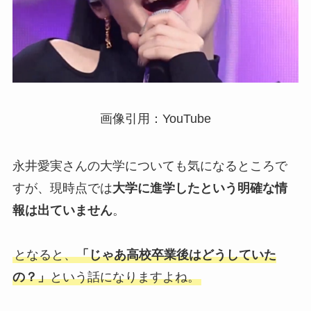
画像引用：YouTube
永井愛実さんの大学についても気になるところで
すが、現時点では
大学に進学したという明確な情
報は出ていません
。
となると、
「じゃあ高校卒業後はどうしていた
の？」
という話になりますよね。