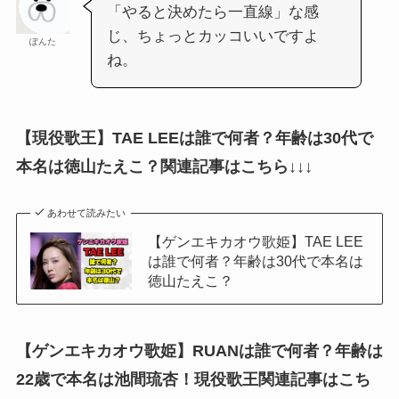
「やると決めたら一直線」な感
じ、ちょっとカッコいいですよ
ぽんた
ね。
【現役歌王】TAE LEEは誰で何者？年齢は30代で
本名は徳山たえこ？関連記事はこちら↓↓↓
あわせて読みたい
【ゲンエキカオウ歌姫】TAE LEE
は誰で何者？年齢は30代で本名は
徳山たえこ？
【ゲンエキカオウ歌姫】RUANは誰で何者？年齢は
22歳で本名は池間琉杏！現役歌王関連記事はこち