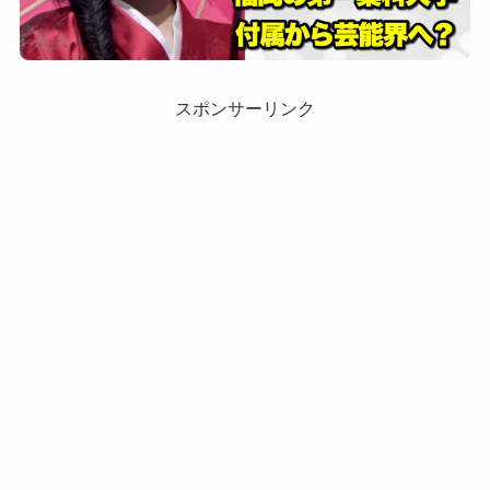
スポンサーリンク