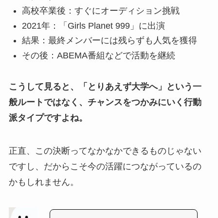
高校卒業後：すぐにオーディション挑戦
2021年：「Girls Planet 999」に出演
結果：最終メンバーには残らずも人気を獲得
その後：ABEMA番組などで活動を継続
こうして見ると、「とりあえず大学へ」という一
般ルートではなく、チャンスをつかみにいく行動
派タイプですよね。
正直、この決断ってなかなかできるものじゃない
ですし、だからこそ今の活躍につながっているの
かもしれません。