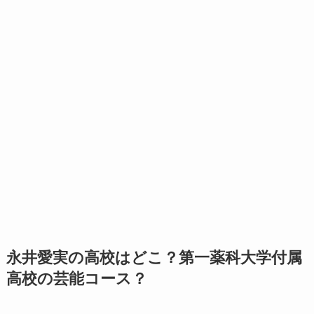
永井愛実の高校はどこ？第一薬科大学付属
高校の芸能コース？