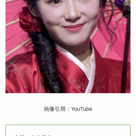
画像引用：YouTube