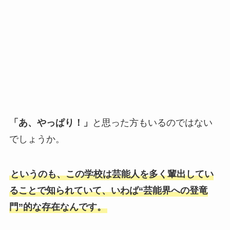
「あ、やっぱり！」
と思った方もいるのではない
でしょうか。
というのも、この学校は芸能人を多く輩出してい
ることで知られていて、いわば“芸能界への登竜
門”的な存在なんです。