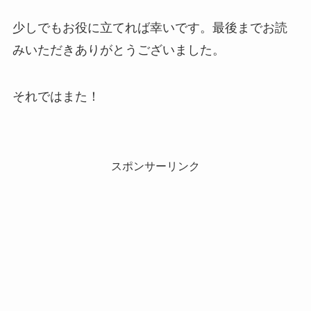
少しでもお役に立てれば幸いです。最後までお読
みいただきありがとうございました。
それではまた！
スポンサーリンク