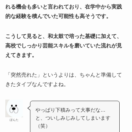
れる機会も多いと言われており、在学中から実践
的な経験を積んでいた可能性も高そうです。
こうして見ると、和太鼓で培った基礎に加えて、
高校でしっかり芸能スキルを磨いていた流れが見
えてきます。
「突然売れた」というよりは、ちゃんと準備して
きたタイプなんですよね。
やっぱり下積みって大事だな…
と、ついしみじみしてしまいます
ぽんた
（笑）