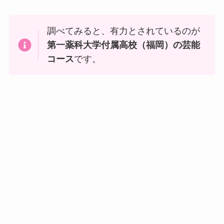
調べてみると、有力とされているのが
第一薬科大学付属高校（福岡）の芸能
コース
です。