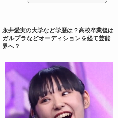
永井愛実の大学など学歴は？高校卒業後は
ガルプラなどオーディションを経て芸能
界へ？