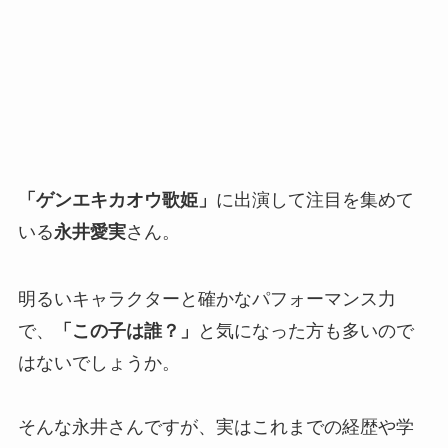
「ゲンエキカオウ歌姫」
に出演して注目を集めて
いる
永井愛実
さん。
明るいキャラクターと確かなパフォーマンス力
で、
「この子は誰？」
と気になった方も多いので
はないでしょうか。
そんな永井さんですが、実はこれまでの経歴や学