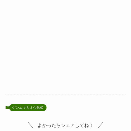
ゲンエキカオウ歌姫
よかったらシェアしてね！