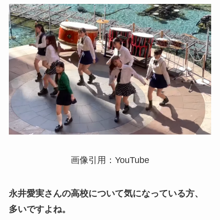
画像引用：YouTube
永井愛実さんの高校について気になっている方、
多いですよね。