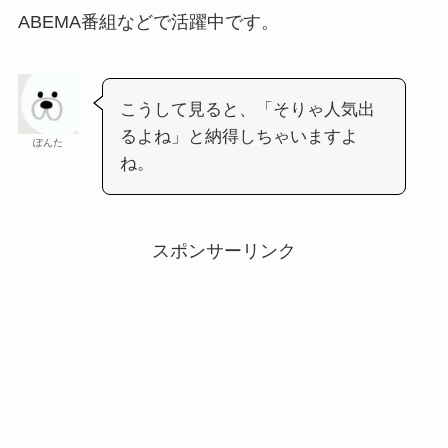
ABEMA番組などで活躍中です。
こうして見ると、「そりゃ人気出
るよね」と納得しちゃいますよ
ぽんた
ね。
スポンサーリンク