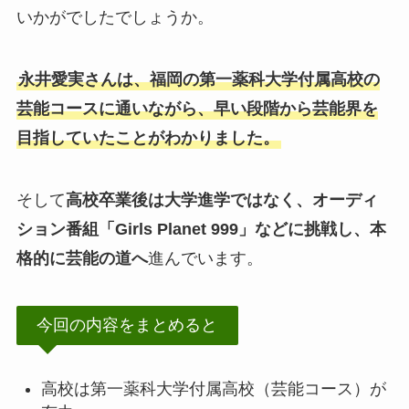
いかがでしたでしょうか。
永井愛実さんは、福岡の第一薬科大学付属高校の
芸能コースに通いながら、早い段階から芸能界を
目指していたことがわかりました。
そして
高校卒業後は大学進学ではなく、オーディ
ション番組「Girls Planet 999」などに挑戦し、本
格的に芸能の道へ
進んでいます。
今回の内容をまとめると
高校は第一薬科大学付属高校（芸能コース）が