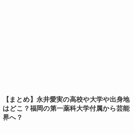
【まとめ】永井愛実の高校や大学や出身地
はどこ？福岡の第一薬科大学付属から芸能
界へ？