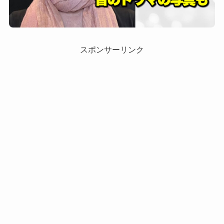
スポンサーリンク