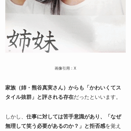
画像引用：X
家族（姉・熊谷真実さん）からも「かわいくてス
タイル抜群」と評される存在
だったといいます。
しかし、
仕事に対しては苦手意識があり、「なぜ
無理して笑う必要があるのか？」と拒否感
を覚え