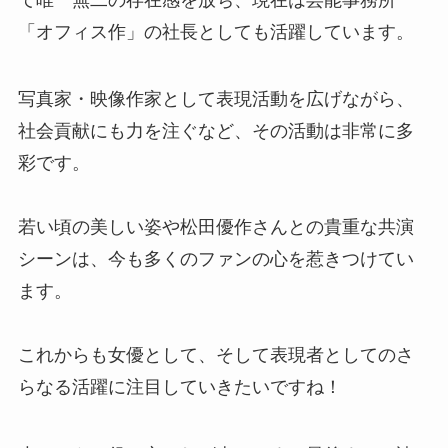
「オフィス作」の社長としても活躍しています。
写真家・映像作家として表現活動を広げながら、
社会貢献にも力を注ぐなど、その活動は非常に多
彩です。
若い頃の美しい姿や松田優作さんとの貴重な共演
シーンは、今も多くのファンの心を惹きつけてい
ます。
これからも女優として、そして表現者としてのさ
らなる活躍に注目していきたいですね！