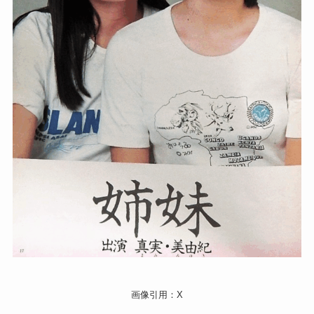
画像引用：X