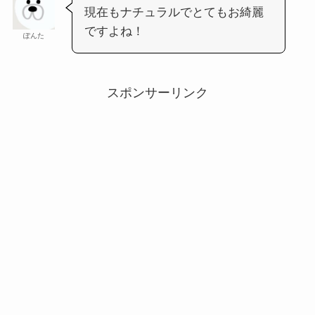
現在もナチュラルでとてもお綺麗
ですよね！
ぽんた
スポンサーリンク