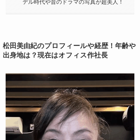
デル時代や昔のドラマの写真が超美人！
松田美由紀のプロフィールや経歴！年齢や
出身地は？現在はオフィス作社長