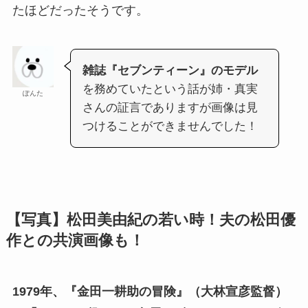
たほどだったそうです。
雑誌『セブンティーン』のモデル
を務めていたという話が姉・真実
ぽんた
さんの証言でありますが画像は見
つけることができませんでした！
【写真】松田美由紀の若い時！夫の松田優
作との共演画像も！
1979年、『金田一耕助の冒険』（大林宣彦監督）