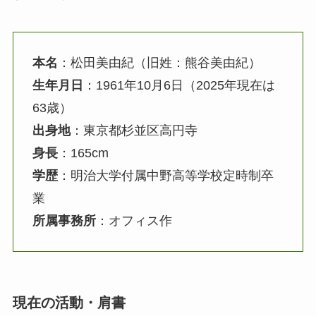
本名
：松田美由紀（旧姓：熊谷美由紀）
生年月日
：1961年10月6日（2025年現在は
63歳）
出身地
：東京都杉並区高円寺
身長
：165cm
学歴
：明治大学付属中野高等学校定時制卒
業
所属事務所
：オフィス作
現在の活動・肩書