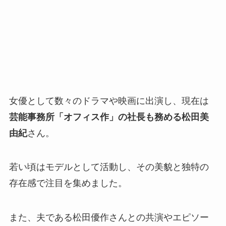
女優として数々のドラマや映画に出演し、現在は
芸能事務所「オフィス作」の社長も務める松田美
由紀
さん。
若い頃はモデルとして活動し、その美貌と独特の
存在感で注目を集めました。
また、夫である松田優作さんとの共演やエピソー