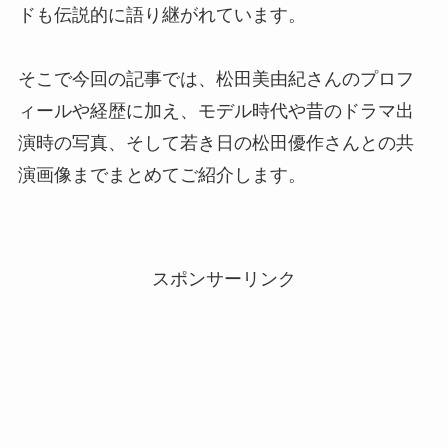
ドも伝説的に語り継がれています。
そこで今回の記事では、松田美由紀さんのプロフ
ィールや経歴に加え、モデル時代や昔のドラマ出
演時の写真、そして若き日の松田優作さんとの共
演画像までまとめてご紹介します。
スポンサーリンク