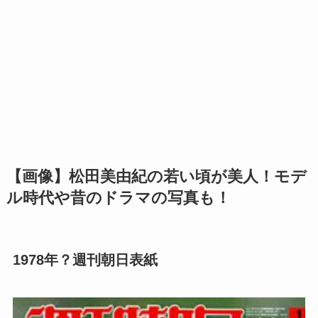
【画像】松田美由紀の若い頃が美人！モデ
ル時代や昔のドラマの写真も！
1978年？週刊朝日表紙