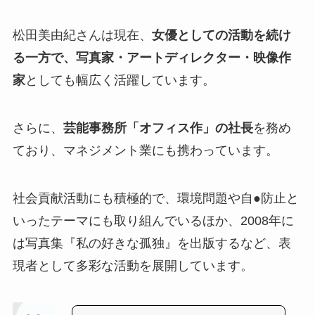
松田美由紀さんは現在、
女優としての活動を続け
る一方で、写真家・アートディレクター・映像作
家
としても幅広く活躍しています。
さらに、
芸能事務所「オフィス作」の社長
を務め
ており、マネジメント業にも携わっています。
社会貢献活動にも積極的で、環境問題や自●防止と
いったテーマにも取り組んでいるほか、2008年に
は写真集『私の好きな孤独』を出版するなど、表
現者として多彩な活動を展開しています。