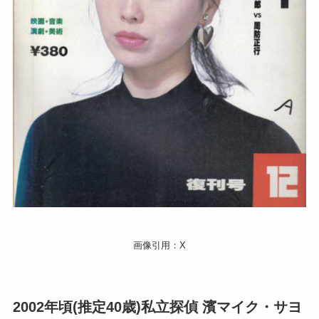
画像引用：X
2002年頃(推定40歳)私立探偵 濱マイク・サヨ