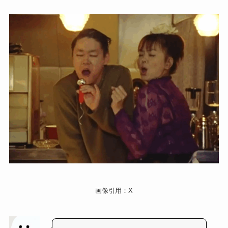
画像引用：X