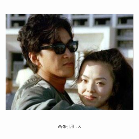
画像引用：X