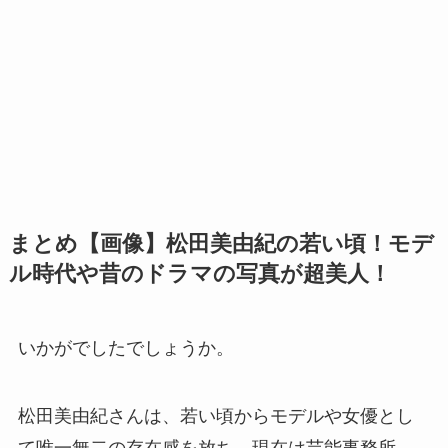
まとめ【画像】松田美由紀の若い頃！モデ
ル時代や昔のドラマの写真が超美人！
いかがでしたでしょうか。
松田美由紀さんは、若い頃からモデルや女優とし
て唯一無二の存在感を放ち、現在は芸能事務所