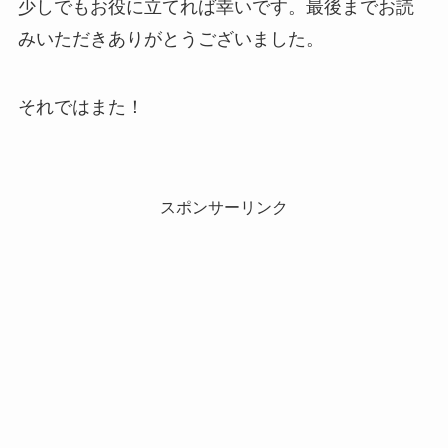
少しでもお役に立てれば幸いです。最後までお読
みいただきありがとうございました。
それではまた！
スポンサーリンク