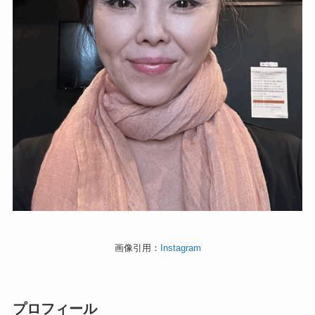
画像引用：
Instagram
プロフィール