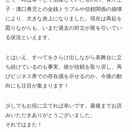
子・溝口勇児との金銭トラブルや信頼関係の崩壊
により、大きな炎上になりました。現在は再起を
図りながらも、いまだ過去の対立が尾を引いてい
る状況といえます。
とはいえ、すべてをさらけ出しながら表舞台に立
ち続けているのも事実。彼が信頼を取り戻し、再
びビジネス界での存在感を示せるのか。今後の動
向にも注目が集まります！
少しでもお役に立てれば幸いです。最後までお読
みいただきありがとうございました。
それではまた！