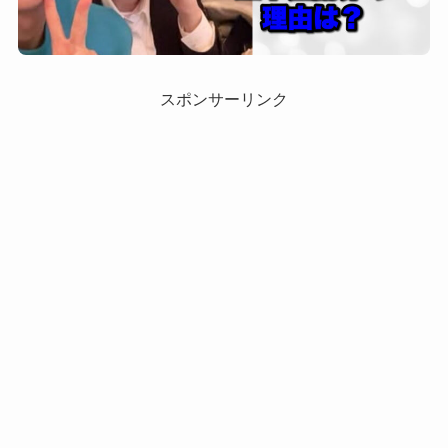
スポンサーリンク