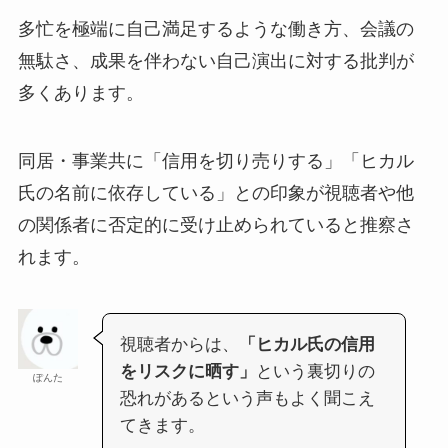
多忙を極端に自己満足するような働き方、会議の
無駄さ、成果を伴わない自己演出に対する批判が
多くあります。
同居・事業共に「信用を切り売りする」「ヒカル
氏の名前に依存している」との印象が視聴者や他
の関係者に否定的に受け止められていると推察さ
れます。
視聴者からは、
「ヒカル氏の信用
をリスクに晒す」
という裏切りの
ぽんた
恐れがあるという声もよく聞こえ
てきます。