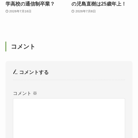
学高校の通信制卒業？
の児島直樹は25歳年上！
2026年7月16日
2026年7月8日
コメント
コメントする
コメント
※