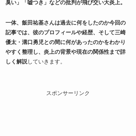
臭い」「嘘つき」などの批判が飛び交い大炎上。
一体、飯田祐基さんは過去に何をしたのか今回の
記事では、彼のプロフィールや経歴、そして三崎
優太・溝口勇児との間に何があったのかをわかり
やすく整理し、炎上の背景や現在の関係性まで詳
しく解説
していきます。
スポンサーリンク