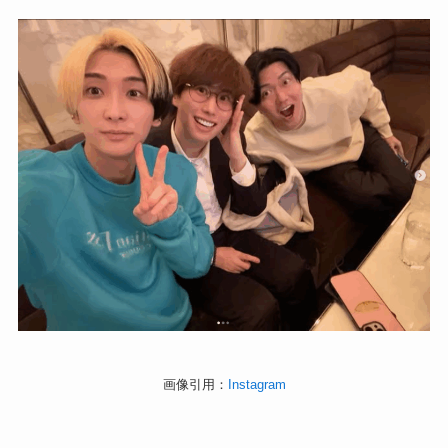
画像引用：
Instagram