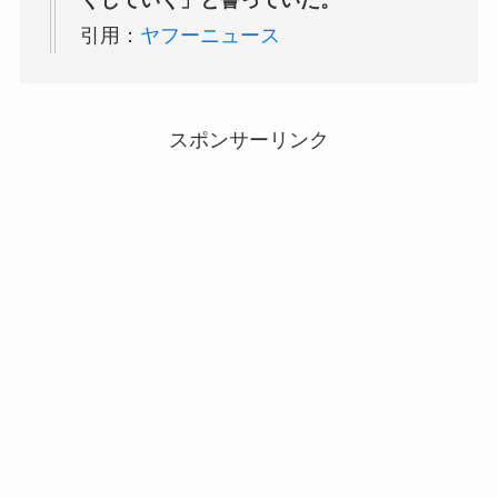
引用：
ヤフーニュース
スポンサーリンク