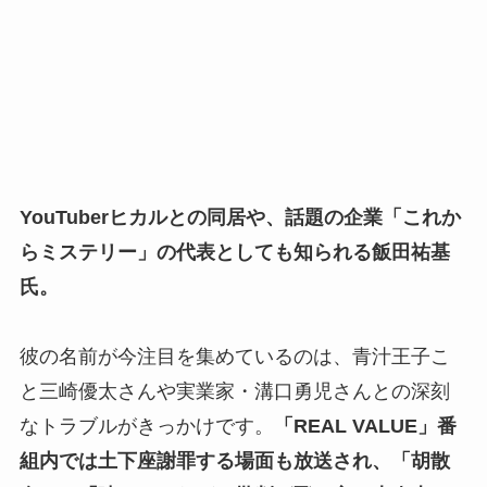
YouTuberヒカルとの同居や、話題の企業「これか
らミステリー」の代表としても知られる飯田祐基
氏。
彼の名前が今注目を集めているのは、青汁王子こ
と三崎優太さんや実業家・溝口勇児さんとの深刻
なトラブルがきっかけです。
「REAL VALUE」番
組内では土下座謝罪する場面も放送され、「胡散