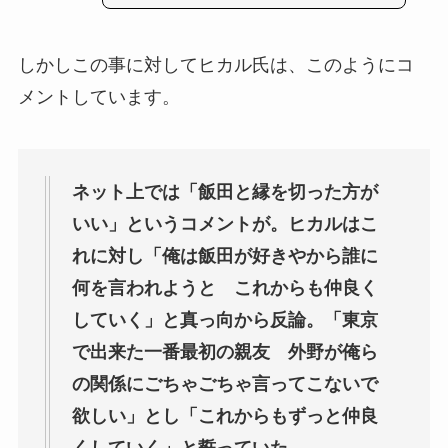
しかしこの事に対してヒカル氏は、このようにコ
メントしています。
ネット上では「飯田と縁を切った方が
いい」というコメントが。ヒカルはこ
れに対し「俺は飯田が好きやから誰に
何を言われようと これからも仲良く
していく」と真っ向から反論。「東京
で出来た一番最初の親友 外野が俺ら
の関係にごちゃごちゃ言ってこないで
欲しい」とし「これからもずっと仲良
くしていく」と誓っていた。