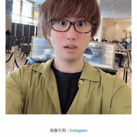
画像引用：
Instagram