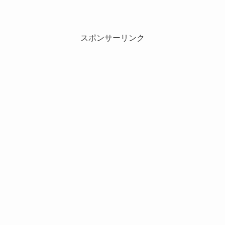
スポンサーリンク