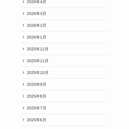
2026年4月
2026年3月
2026年2月
2026年1月
2025年12月
2025年11月
2025年10月
2025年9月
2025年8月
2025年7月
2025年6月