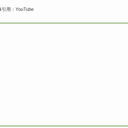
引用：YouTube