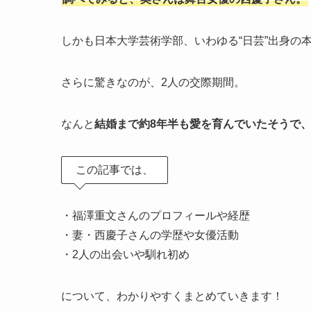
しかも日本大学芸術学部、いわゆる“日芸”出身の
さらに驚きなのが、2人の交際期間。
なんと
結婚まで約8年半も愛を育んでいたそうで
この記事では、
・福澤重文さんのプロフィールや経歴
・妻・西慶子さんの学歴や女優活動
・2人の出会いや馴れ初め
について、わかりやすくまとめていきます！