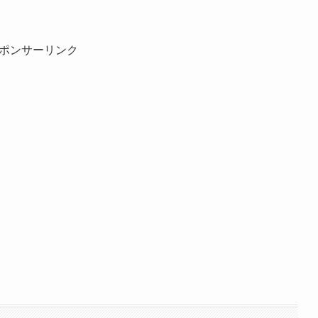
ポンサーリンク