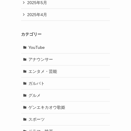
2025年5月
2025年4月
カテゴリー
YouTube
アナウンサー
エンタメ・芸能
ガルバト
グルメ
ゲンエキカオウ歌姫
スポーツ