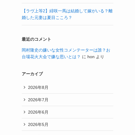
【ラヴ上等2】緋咲一馬は結婚して嫁がいる？離
婚した元妻は夏目こころ？
最近のコメント
岡村隆史の嫌いな女性コメンテーターは誰？お
台場花火大会で嫌な思いとは？
に
hon
より
アーカイブ
2026年8月
2026年7月
2026年6月
2026年5月