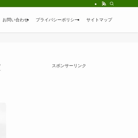
お問い合わせ
プライバシーポリシー
サイトマップ
演
スポンサーリンク