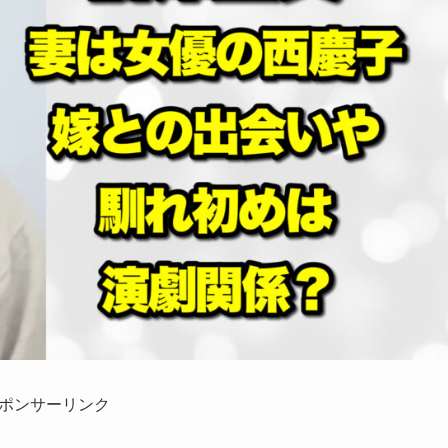
ポンサーリンク