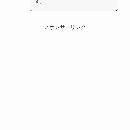
す。
スポンサーリンク