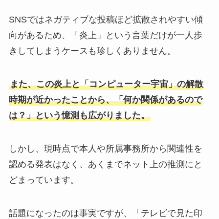
SNSではネガティブな投稿ほど拡散されやすい傾
向があるため、「炎上」という言葉だけが一人歩
きしてしまうケースも珍しくありません。
また、この炎上と「コンピューター宇宙」の解散
時期が近かったことから、「何か関係があるので
は？」という憶測も広がりました。
しかし、現時点で本人や所属事務所から関連性を
認める発表はなく、あくまでネット上の推測にと
どまっています。
話題になったのは事実ですが、「テレビで見た印