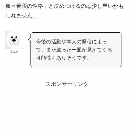
象＝普段の性格」と決めつけるのは少し早いかも
しれません。
今後の活動や本人の発信によっ
て、また違った一面が見えてくる
ぽんた
可能性もありそうです。
スポンサーリンク