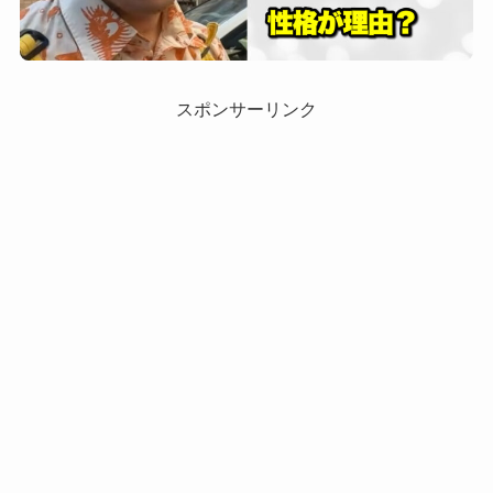
スポンサーリンク