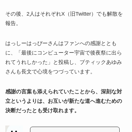
その後、2人はそれぞれX（旧Twitter）でも解散を
報告。
はっしーはっぴーさんはファンへの感謝ととも
に、「最後にコンピューター宇宙で後夜祭に出ら
れてうれしかった」と投稿し、ブティックあゆみ
さんも長文で心境をつづっています。
感謝の言葉も添えられていたことから、深刻な対
立というよりは、お互いが新たな道へ進むための
決断だったとも受け取れます。