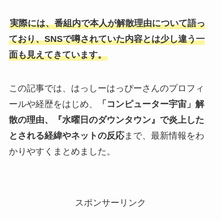
実際には、番組内で本人が解散理由について語っ
ており、SNSで噂されていた内容とは少し違う一
面も見えてきています。
この記事では、はっしーはっぴーさんのプロフィ
ールや経歴をはじめ、
「コンピューター宇宙」解
散の理由、『水曜日のダウンタウン』で炎上した
とされる経緯やネットの反応
まで、最新情報をわ
かりやすくまとめました。
スポンサーリンク