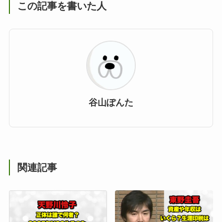
この記事を書いた人
谷山ぽんた
関連記事