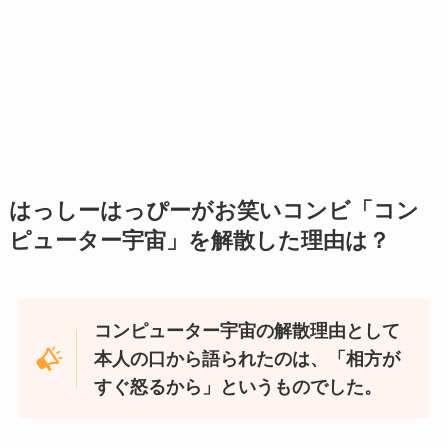
はっしーはっぴーがお笑いコンビ「コン
ピューター宇宙」を解散した理由は？
コンピューター宇宙の解散理由として
本人の口から語られたのは、「相方が
すぐ怒るから」というものでした。