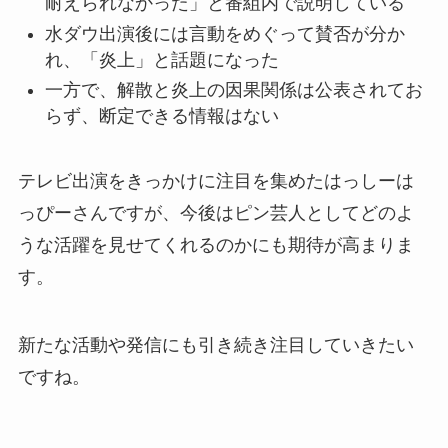
耐えられなかった」と番組内で説明している
水ダウ出演後には言動をめぐって賛否が分か
れ、「炎上」と話題になった
一方で、解散と炎上の因果関係は公表されてお
らず、断定できる情報はない
テレビ出演をきっかけに注目を集めたはっしーは
っぴーさんですが、今後はピン芸人としてどのよ
うな活躍を見せてくれるのかにも期待が高まりま
す。
新たな活動や発信にも引き続き注目していきたい
ですね。