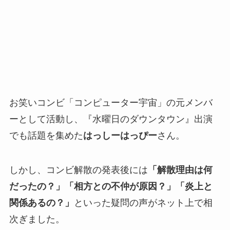
お笑いコンビ「コンピューター宇宙」の元メンバ
ーとして活動し、『水曜日のダウンタウン』出演
でも話題を集めた
はっしーはっぴー
さん。
しかし、コンビ解散の発表後には
「解散理由は何
だったの？」「相方との不仲が原因？」「炎上と
関係あるの？」
といった疑問の声がネット上で相
次ぎました。