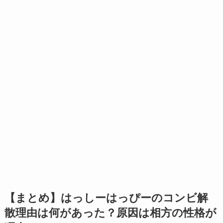
【まとめ】はっしーはっぴーのコンビ解
散理由は何があった？原因は相方の性格が