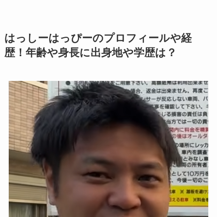
はっしーはっぴーのプロフィールや経
歴！年齢や身長に出身地や学歴は？