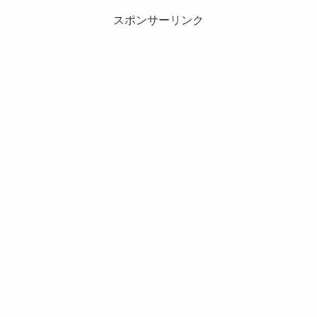
スポンサーリンク