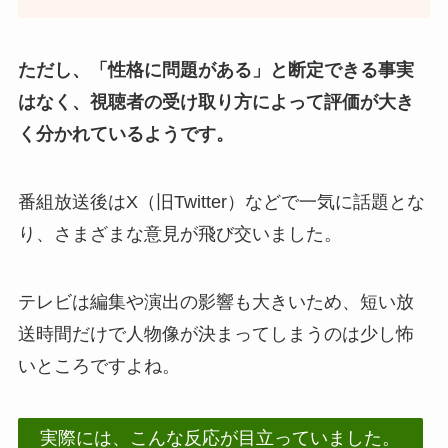
ただし、「性格に問題がある」と断定できる事実
はなく、視聴者の受け取り方によって評価が大き
く分かれているようです。
番組放送後はX（旧Twitter）などで一気に話題とな
り、さまざまな意見が飛び交いました。
テレビは編集や演出の影響も大きいため、短い放
送時間だけで人物像が決まってしまうのは少し怖
いところですよね。
実際には、こんな反応が目立っていました。