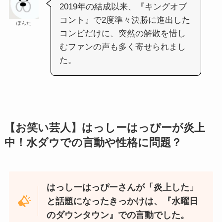
2019年の結成以来、『キングオブ
コント』で2度準々決勝に進出した
ぽんた
コンビだけに、突然の解散を惜し
むファンの声も多く寄せられまし
た。
【お笑い芸人】はっしーはっぴーが炎上
中！水ダウでの言動や性格に問題？
はっしーはっぴーさんが「炎上した」
と話題になったきっかけは、『水曜日
のダウンタウン』での言動でした。