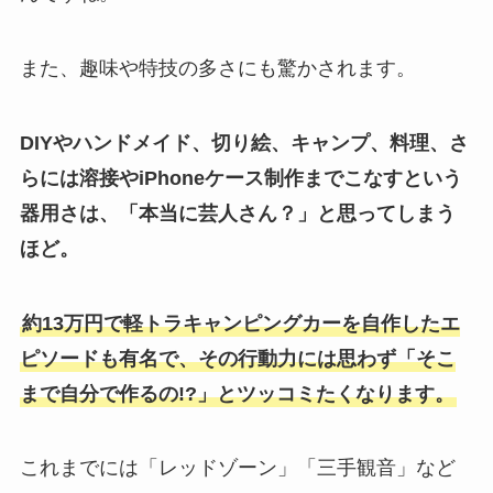
また、趣味や特技の多さにも驚かされます。
DIYやハンドメイド、切り絵、キャンプ、料理、さ
らには溶接やiPhoneケース制作までこなすという
器用さは、「本当に芸人さん？」と思ってしまう
ほど。
約13万円で軽トラキャンピングカーを自作したエ
ピソードも有名で、その行動力には思わず「そこ
まで自分で作るの!?」とツッコミたくなります。
これまでには「レッドゾーン」「三手観音」など