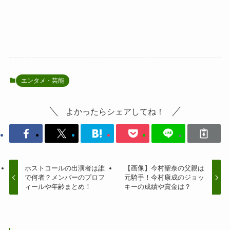
エンタメ・芸能
よかったらシェアしてね！
ホストコールの出演者は誰
【画像】今村聖奈の父親は
で何者？メンバーのプロフ
元騎手！今村康成のジョッ
ィールや年齢まとめ！
キーの成績や賞金は？