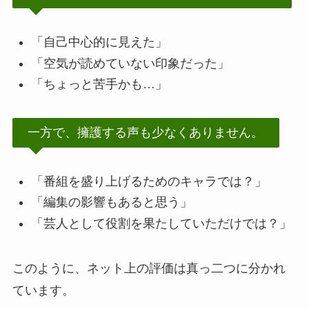
「自己中心的に見えた」
「空気が読めていない印象だった」
「ちょっと苦手かも…」
一方で、擁護する声も少なくありません。
「番組を盛り上げるためのキャラでは？」
「編集の影響もあると思う」
「芸人として役割を果たしていただけでは？」
このように、ネット上の評価は真っ二つに分かれ
ています。