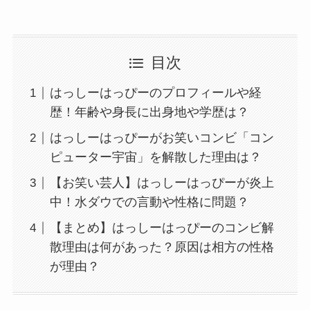
目次
はっしーはっぴーのプロフィールや経
歴！年齢や身長に出身地や学歴は？
はっしーはっぴーがお笑いコンビ「コン
ピューター宇宙」を解散した理由は？
【お笑い芸人】はっしーはっぴーが炎上
中！水ダウでの言動や性格に問題？
【まとめ】はっしーはっぴーのコンビ解
散理由は何があった？原因は相方の性格
が理由？