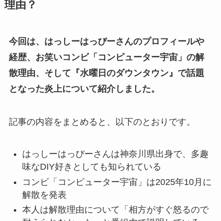
理由？
今回は、はっしーはっぴーさんのプロフィールや
経歴、お笑いコンビ「コンピューター宇宙」の解
散理由、そして『水曜日のダウンタウン』で話題
となった炎上について紹介しました。
記事の内容をまとめると、以下のとおりです。
はっしーはっぴーさんは神奈川県出身で、多趣
味なDIY好きとしても知られている
コンビ「コンピューター宇宙」は2025年10月に
解散を発表
本人は解散理由について「相方がすぐ怒るので