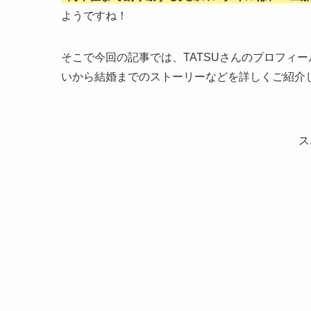
ようですね！
そこで今回の記事では、TATSUさんのプロフィ
いから結婚までのストーリーなどを詳しくご紹介
ス