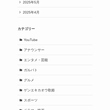
2025年5月
2025年4月
カテゴリー
YouTube
アナウンサー
エンタメ・芸能
ガルバト
グルメ
ゲンエキカオウ歌姫
スポーツ