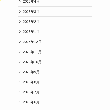
2026年4月
2026年3月
2026年2月
2026年1月
2025年12月
2025年11月
2025年10月
2025年9月
2025年8月
2025年7月
2025年6月