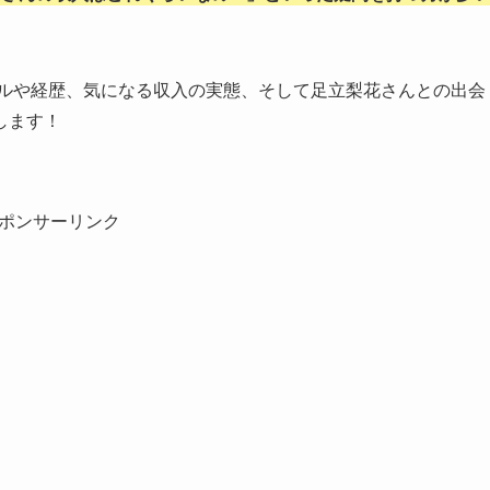
ールや経歴、気になる収入の実態、そして足立梨花さんとの出会
します！
ポンサーリンク