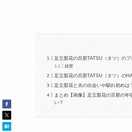
足立梨花の旦那TATSU（タツ）の
経歴
足立梨花の旦那TATSU（タツ）のH
足立梨花と夫の出会いや馴れ初めは？
まとめ【画像】足立梨花の旦那の年収
い？