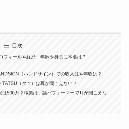
目次
プロフィールや経歴！年齢や身長に本名は？
ANDSIGN（ハンドサイン）での収入源や年収は？
TATSU（タツ）は耳が聞こえない？
は500万？職業は手話パフォーマーで耳が聞こえな