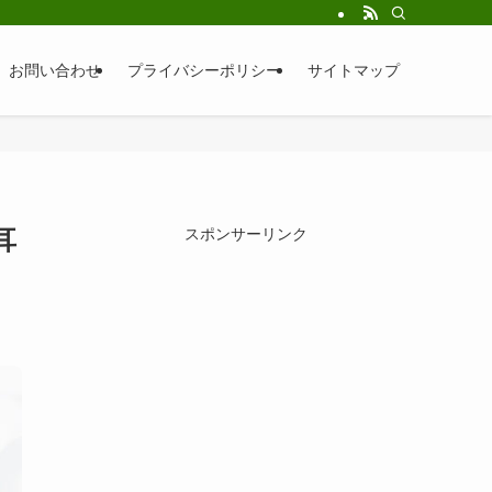
お問い合わせ
プライバシーポリシー
サイトマップ
耳
スポンサーリンク