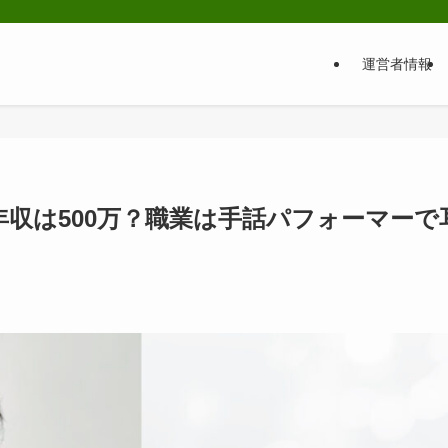
運営者情報
収は500万？職業は手話パフォーマーで