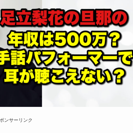
ポンサーリンク