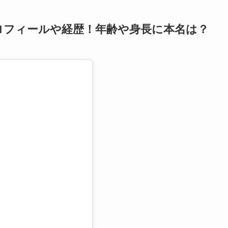
プロフィールや経歴！年齢や身長に本名は？
る