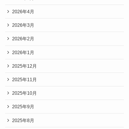
2026年4月
2026年3月
2026年2月
2026年1月
2025年12月
2025年11月
2025年10月
2025年9月
2025年8月