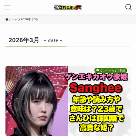
ホーム
2026年
3月
2026年3月
– date –
ゲンエキカオウ歌姫