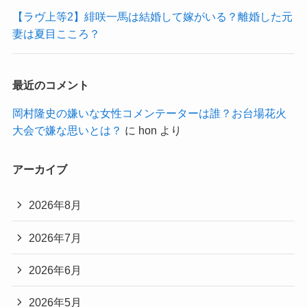
【ラヴ上等2】緋咲一馬は結婚して嫁がいる？離婚した元
妻は夏目こころ？
最近のコメント
岡村隆史の嫌いな女性コメンテーターは誰？お台場花火
大会で嫌な思いとは？
に
hon
より
アーカイブ
2026年8月
2026年7月
2026年6月
2026年5月