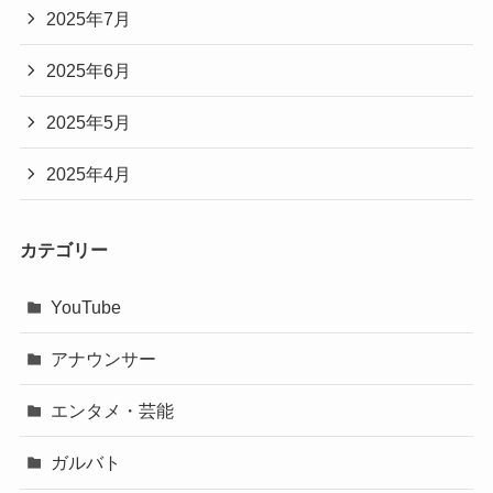
2025年7月
2025年6月
2025年5月
2025年4月
カテゴリー
YouTube
アナウンサー
エンタメ・芸能
ガルバト