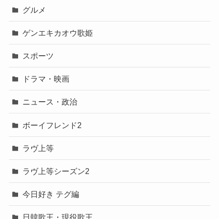
グルメ
ゲンエキカオウ歌姫
スポーツ
ドラマ・映画
ニュース・政治
ボーイフレンド2
ラヴ上等
ラヴ上等シーズン2
今日好き テグ編
日韓歌王・現役歌王