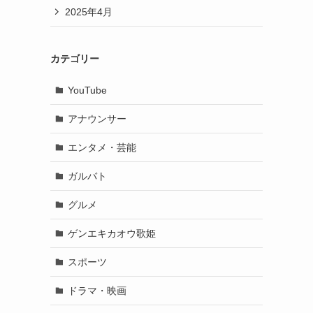
2025年4月
カテゴリー
YouTube
アナウンサー
エンタメ・芸能
ガルバト
グルメ
ゲンエキカオウ歌姫
スポーツ
ドラマ・映画