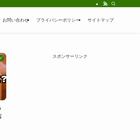
お問い合わせ
プライバシーポリシー
サイトマップ
スポンサーリンク
メ
ラ
店