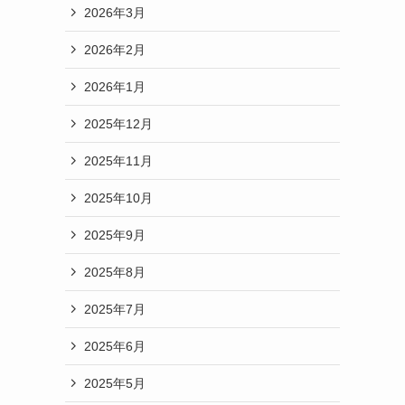
2026年3月
2026年2月
2026年1月
2025年12月
2025年11月
2025年10月
2025年9月
2025年8月
2025年7月
2025年6月
2025年5月