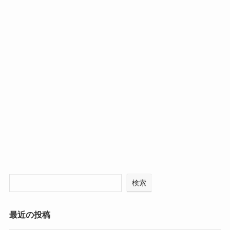
検索
最近の投稿