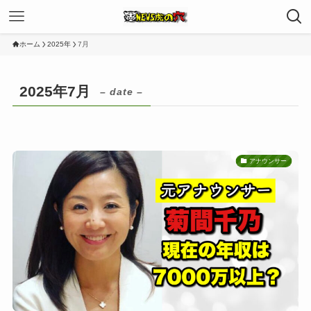
ホーム
2025年
7月
2025年7月
– date –
アナウンサー