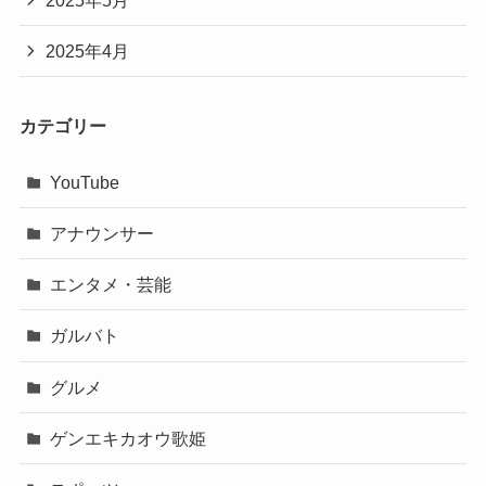
2025年5月
2025年4月
カテゴリー
YouTube
アナウンサー
エンタメ・芸能
ガルバト
グルメ
ゲンエキカオウ歌姫