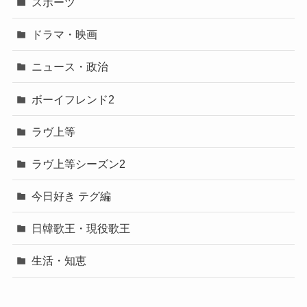
スポーツ
ドラマ・映画
ニュース・政治
ボーイフレンド2
ラヴ上等
ラヴ上等シーズン2
今日好き テグ編
日韓歌王・現役歌王
生活・知恵