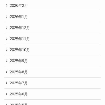
2026年2月
2026年1月
2025年12月
2025年11月
2025年10月
2025年9月
2025年8月
2025年7月
2025年6月