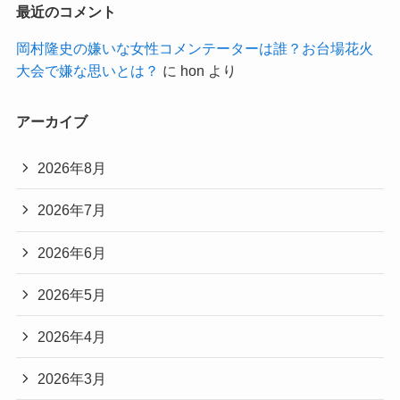
最近のコメント
岡村隆史の嫌いな女性コメンテーターは誰？お台場花火
大会で嫌な思いとは？
に
hon
より
アーカイブ
2026年8月
2026年7月
2026年6月
2026年5月
2026年4月
2026年3月